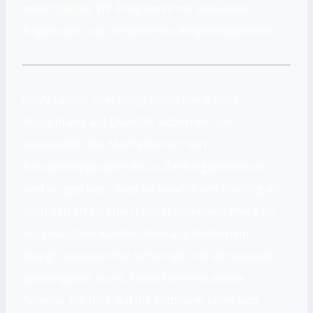
mehrstufiges VIP-Programm mit exklusiven
Angeboten und persönlichen Ansprechpartnern.
Glory Casino überzeugt durch seine klare
Ausrichtung auf Qualität, Sicherheit und
Spielvielfalt. Die Mechanismen, von
Bonusbedingungen bis zu Zahlungsprozessen,
sind so gestaltet, dass sie sowohl den Neuling als
auch den erfahrenen Spieler bedienen. Wer eine
ausgewogene Kombination aus modernem
Design, verlässlicher Sicherheit und attraktivem
Spielangebot sucht, findet hier eine starke
Adresse. Ein Blick auf die Plattform lohnt sich