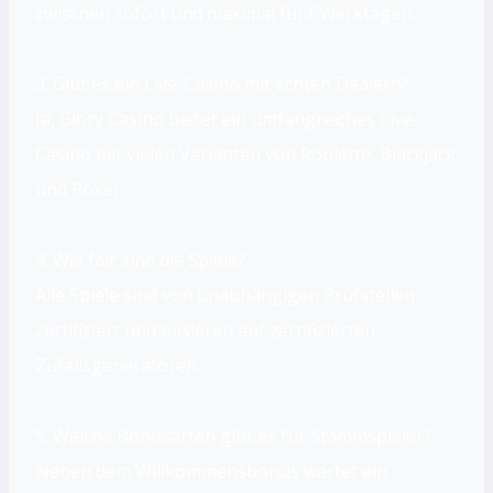
zwischen sofort und maximal fünf Werktagen.
3. Gibt es ein Live-Casino mit echten Dealern?
Ja, Glory Casino bietet ein umfangreiches Live-
Casino mit vielen Varianten von Roulette, Blackjack
und Poker.
4. Wie fair sind die Spiele?
Alle Spiele sind von unabhängigen Prüfstellen
zertifiziert und basieren auf zertifizierten
Zufallsgeneratoren.
5. Welche Bonusarten gibt es für Stammspieler?
Neben dem Willkommensbonus wartet ein