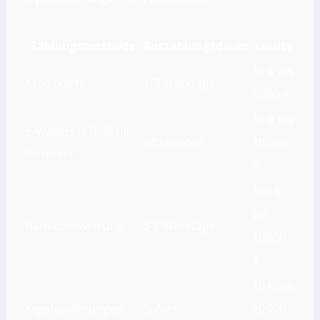
Zahlungsmethode
Auszahlungsdauer
Limits
10 € bis
Kreditkarte
1-3 Werktage
5.000 €
10 € bis
E-Wallets (z.B. Skrill,
24 Stunden
10.000
Neteller)
€
100 €
bis
Banküberweisung
3-5 Werktage
10.000
€
10 € bis
Kryptowährungen
Sofort
20.000