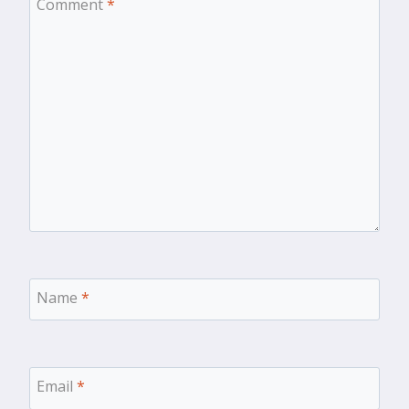
Comment
*
Name
*
Email
*