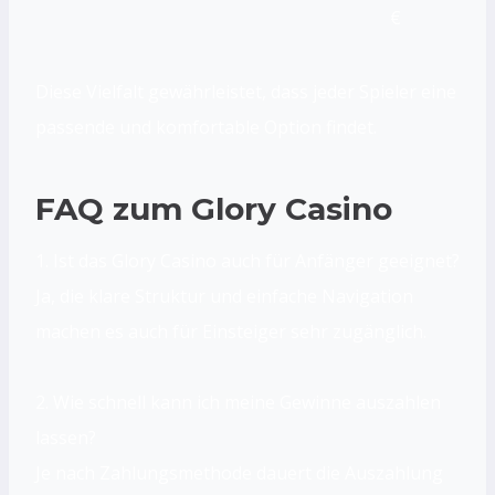
€
Diese Vielfalt gewährleistet, dass jeder Spieler eine
passende und komfortable Option findet.
FAQ zum Glory Casino
1. Ist das Glory Casino auch für Anfänger geeignet?
Ja, die klare Struktur und einfache Navigation
machen es auch für Einsteiger sehr zugänglich.
2. Wie schnell kann ich meine Gewinne auszahlen
lassen?
Je nach Zahlungsmethode dauert die Auszahlung