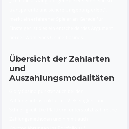
„Ich habe als langjähriger Spieler selten eine so
transparente und sichere Umgebung erlebt“,
merkt ein erfahrener Spieler an. Gerade für
Einsteiger ist dies ein entscheidendes Argument
bei der Wahl eines Online-Casinos.
Übersicht der Zahlarten
und
Auszahlungsmodalitäten
Glory Casino punktet auch bei der
Zahlungsinfrastruktur mit Vielseitigkeit und
Schnelligkeit. Die Plattform unterstützt zahlreiche
Zahlungsmethoden und nimmt auch
Kryptowährungen ins Portfolio auf.