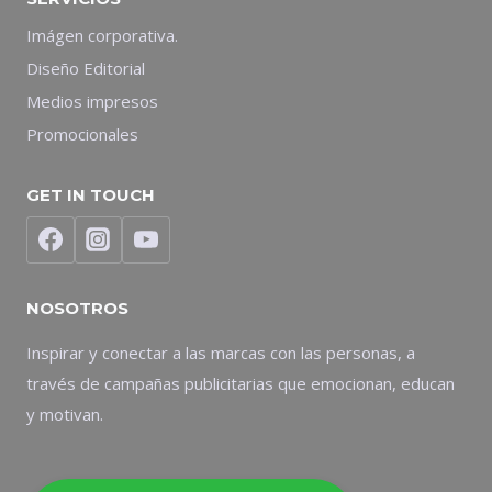
Imágen corporativa.
Diseño Editorial
Medios impresos
Promocionales
GET IN TOUCH
NOSOTROS
Inspirar y conectar a las marcas con las personas, a
través de campañas publicitarias que emocionan, educan
y motivan.