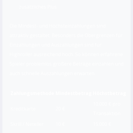
zusätzliches Plus
Die Mindest- und Höchsteinzahlungen sind
attraktiv gestaltet. Besonders die Obergrenzen für
Einzahlungen und Auszahlungen sind für
Highroller ausreichend hoch. So können erfahrene
Spieler problemlos größere Beträge einzahlen und
auch schnelle Auszahlungen erwarten.
Zahlungsmethode
Mindestbetrag
Höchstbetrag
10.000 € pro
Kreditkarte
20 €
Transaktion
Skrill / Neteller
10 €
15.000 €