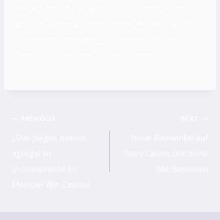
solide Support machen die Plattform zu einer
guten Wahl für größere Spieler. Wer als Highroller
nach einem zuverlässigen Casino sucht, sollte
Beep Casino definitiv auf dem Schirm haben.
Post
PREVIOUS
NEXT
navigation
¿Qué juegos nuevos
Neue Blickwinkel auf
agregarán
Glory Casino und seine
próximamente en
Mechanismen
Monster Win Casino?