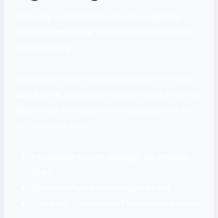
Ein häufig unterschätztes, aber für Highroller
entscheidendes Kriterium ist der Support und die
VIP-Betreuung.
Beep Casino stellt einen mehrstufigen VIP-Club
bereit, der je nach Spielverhalten individuell auf die
Bedürfnisse von Highrollern angepasst wird. Der
VIP-Service umfasst:
Persönliche Account-Manager mit direktem
Draht
Schnellere Auszahlungsmöglichkeiten
Einladung zu exklusiven Turnieren und Events