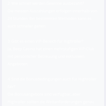
2. Wie schnell werden Gewinne ausbezahlt?
Die meisten Auszahlungen erfolgen innerhalb von
24 Stunden. Bei bestimmten Methoden kann es
auch schneller gehen.
3. Gibt es einen VIP-Bereich für Highroller?
Ja, Beep Casino hat einen mehrstufigen VIP-Club
mit persönlicher Betreuung und exklusiven
Angeboten.
4. Sind die Bonusbedingungen auch für Highroller
fair?
Die Bonusangebote sind verfügbar, aber
Highroller sollten die Wettanforderungen genau