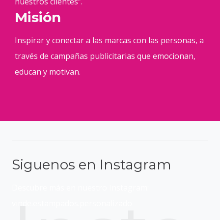
nuestros clientes”.
Misión
Inspirar y conectar a las marcas con las personas, a
través de campañas publicitarias que emocionan,
educan y motivan.
Siguenos en Instagram
Descubre más en nuestro Instagram:
vinde.estampados.personalizado