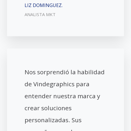
LIZ DOMINGUEZ.
ANALISTA MKT
Nos sorprendió la habilidad
de Vindegraphics para
entender nuestra marca y
crear soluciones
personalizadas. Sus