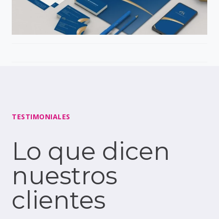
TESTIMONIALES
Lo que dicen
nuestros
clientes