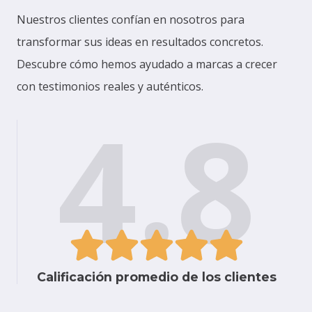
Nuestros clientes confían en nosotros para
transformar sus ideas en resultados concretos.
Descubre cómo hemos ayudado a marcas a crecer
con testimonios reales y auténticos.
4.8
Calificación promedio de los clientes