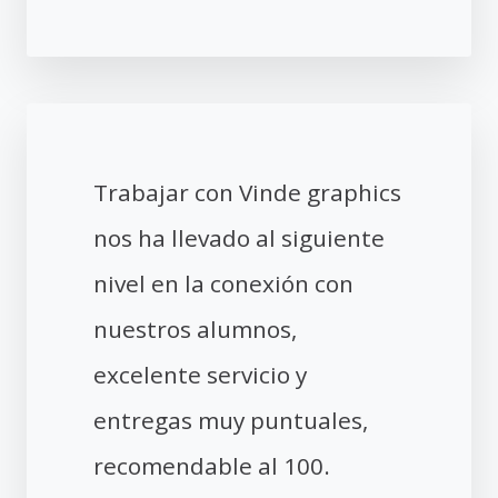
Trabajar con Vinde graphics
nos ha llevado al siguiente
nivel en la conexión con
nuestros alumnos,
excelente servicio y
entregas muy puntuales,
recomendable al 100.