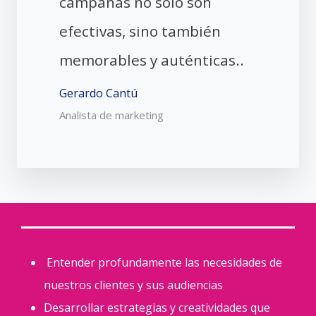
campañas no solo son
efectivas, sino también
memorables y auténticas..
Gerardo Cantú
Analista de marketing
Entender profundamente las necesidades de
nuestros clientes y sus audiencias
Desarrollar estrategias y creatividades que