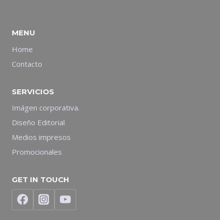
MENU
Home
Contacto
SERVICIOS
Imágen corporativa.
Diseño Editorial
Medios impresos
Promocionales
GET IN TOUCH