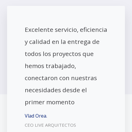
Excelente servicio, eficiencia
y calidad en la entrega de
todos los proyectos que
hemos trabajado,
conectaron con nuestras
necesidades desde el
primer momento
Vlad Orea.
CEO LIVE ARQUITECTOS