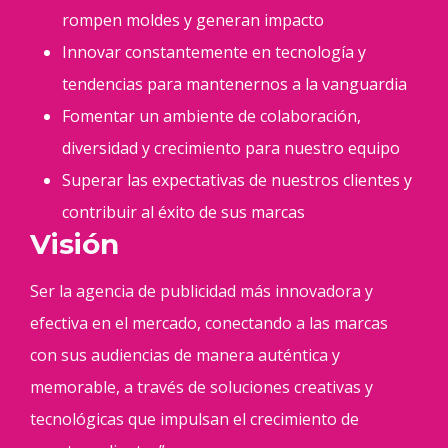
rompen moldes y generan impacto
Innovar constantemente en tecnología y
tendencias para mantenernos a la vanguardia
Fomentar un ambiente de colaboración,
diversidad y crecimiento para nuestro equipo
Superar las expectativas de nuestros clientes y
contribuir al éxito de sus marcas
Visión
Ser la agencia de publicidad más innovadora y
efectiva en el mercado, conectando a las marcas
con sus audiencias de manera auténtica y
memorable, a través de soluciones creativas y
tecnológicas que impulsan el crecimiento de