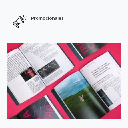
Promocionales
Artículos de marca inolvidables.