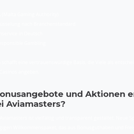
 (Malta Gaming Authority)
lüsselung nach Branchenstandard
service in Deutsch
esponsible Gambling
schafft eine vertrauenswürdige Basis, die Viele als entsche
 Casinos angeben.
onusangebote und Aktionen e
ei Aviamasters?
viamasters ist vielfältig und transparent gestaltet. Neue Sp
igen Willkommenspaket, das aus Bonusguthaben und Freis