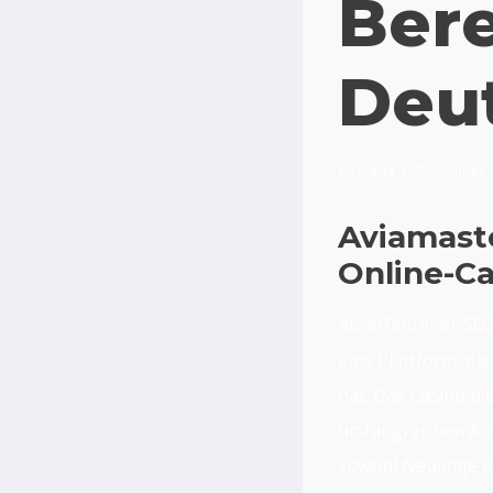
Bere
Deu
By
Diana
December 2
Aviamaste
Online-C
Als erfahrener SEO
eine Plattform, di
hat. Das Casino b
umfangreichen Aus
sowohl Neulinge al