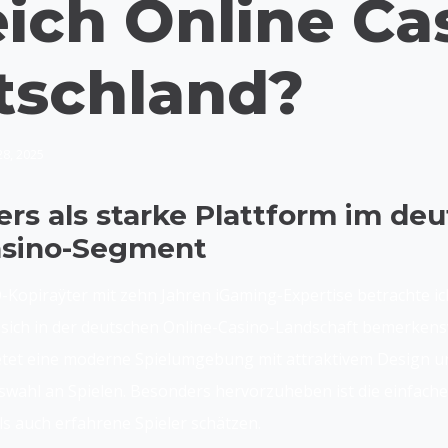
ich Online Ca
tschland?
8, 2025
rs als starke Plattform im de
asino-Segment
-Kopiraÿter mit zehn Jahren iGaming-Expertise betrachte ic
e sich in der deutschen Online-Casino-Landschaft bemerkens
ietet eine moderne Spielumgebung mit attraktivem Design u
wahl an Spielen. Besonders hervorzuheben ist die einfache 
s auch erfahrene Spieler schätzen.