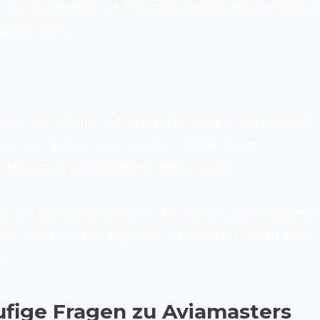
ch ein mehrstufiges VIP-Programm belohnt, das exklusive Vo
gebote bietet.
nus: 100 % Bonus auf die erste Einzahlung plus Freispiele
tionen: Reload-Boni, Turniere, Freispiel-Events
 Mehrstufig mit individuellen Belohnungen
r den Bonusumsatz sind fair strukturiert, was Aviamasters
bt. Spieler können Angebote unkompliziert nutzen und pro
ß.
ufige Fragen zu Aviamasters