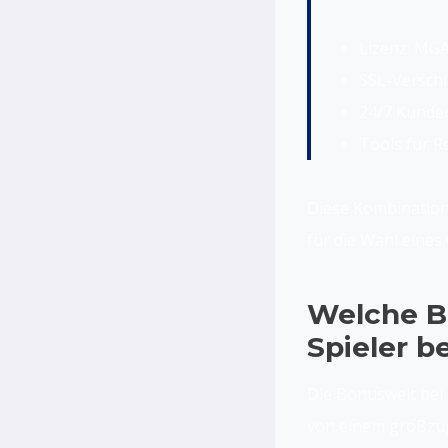
Lizenz: MGA
SSL-Versch
24/7 Kunden
Tools für R
Diese Kombination 
für die Wahl eines
Welche B
Spieler b
Die Bonuswelt bei A
von einem großzüg