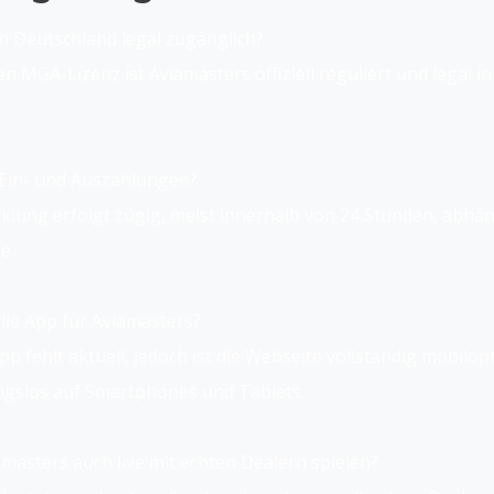
 in Deutschland legal zugänglich?
gen MGA-Lizenz ist Aviamasters offiziell reguliert und legal 
d Ein- und Auszahlungen?
klung erfolgt zügig, meist innerhalb von 24 Stunden, abhän
e.
bile App für Aviamasters?
pp fehlt aktuell, jedoch ist die Webseite vollständig mobilop
ungslos auf Smartphones und Tablets.
iamasters auch live mit echten Dealern spielen?