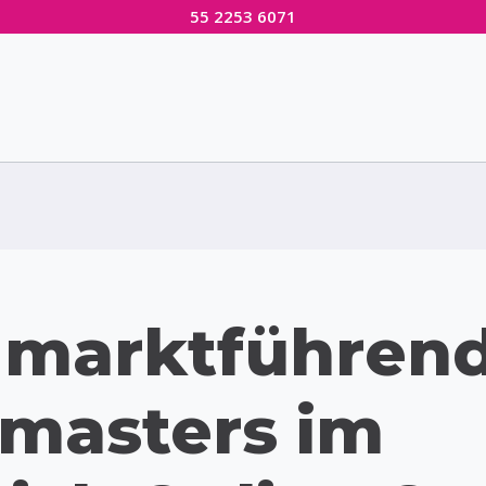
55 2253 6071
marktführend
amasters im