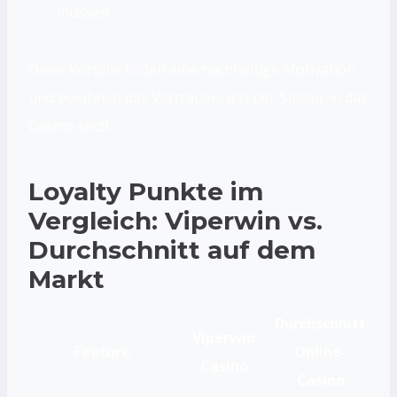
müssen.
Diese Vorteile bilden eine nachhaltige Motivation
und belohnen das Vertrauen, das der Spieler in das
Casino setzt.
Loyalty Punkte im
Vergleich: Viperwin vs.
Durchschnitt auf dem
Markt
Durchschnitt
Viperwin
Feature
Online-
Casino
Casino