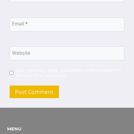
Email
*
Website
Save my name, email, and website in this browser for
the next time I comment.
MENU