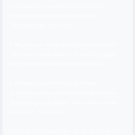
Punkte werden automatisch bei fast allen
Echtgeldwetten vergeben, egal ob Slots,
Tischspiele oder Live-Casino.
2. Wie kann ich meine Loyalty Punkte einlösen?
Sie können Punkte direkt in Ihrem Konto gegen
Boni, Freispiele oder Cashbacks tauschen.
3. Verfallen Loyalty Punkte irgendwann?
Ja, Punkte müssen innerhalb eines bestimmten
Zeitraums genutzt werden; dieser unterscheidet
sich je nach Treuestufe.
4. Gibt es Einschränkungen bei der Nutzung von