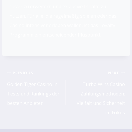
clever zu erweitern und exklusive Inhalte zu
nutzen. Für alle, die regelmäßig spielen oder das
Casino intensiver erleben wollen, ist das Loyalty
Programm ein entscheidender Pluspunkt.
Post
PREVIOUS
NEXT
navigation
Golden Tiger Casino in
Turbo Wins Casino
Tests und Rankings der
Zahlungsmethoden:
besten Anbieter
Vielfalt und Sicherheit
im Fokus