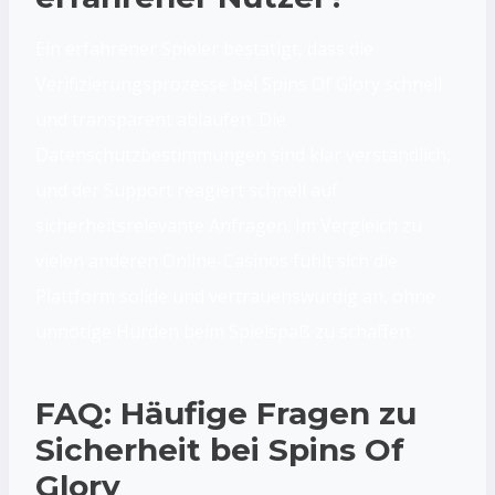
Ein erfahrener Spieler bestätigt, dass die
Verifizierungsprozesse bei Spins Of Glory schnell
und transparent ablaufen. Die
Datenschutzbestimmungen sind klar verständlich,
und der Support reagiert schnell auf
sicherheitsrelevante Anfragen. Im Vergleich zu
vielen anderen Online-Casinos fühlt sich die
Plattform solide und vertrauenswürdig an, ohne
unnötige Hürden beim Spielspaß zu schaffen.
FAQ: Häufige Fragen zu
Sicherheit bei Spins Of
Glory