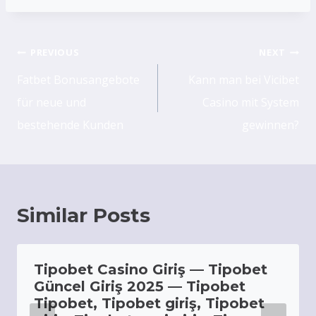
Post
PREVIOUS
NEXT
navigation
Fatbet Bonusangebote
Kann man bei Vicibet
für neue und
Casino mit System
bestehende Kunden
gewinnen?
Similar Posts
Tipobet Casino Giriş — Tipobet
Güncel Giriş 2025 — Tipobet
Tipobet, Tipobet giriş, Tipobet