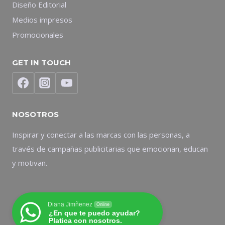
Diseño Editorial
Medios impresos
Promocionales
GET IN TOUCH
NOSOTROS
Inspirar y conectar a las marcas con las personas, a
través de campañas publicitarias que emocionan, educan
y motivan.
Diana Jimñenez
Online
¿En que te puedo ayudar?
Platica con nosotros.