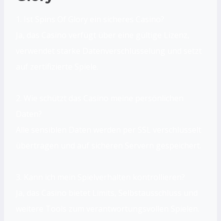
1. Ist Spins Of Glory ein sicheres Casino?
Ja, das Casino verfügt über eine gültige Lizenz,
verwendet starke Datenverschlüsselung und setzt
auf zertifizierte Spiele.
2. Wie schützt das Casino meine persönlichen
Daten?
Alle sensiblen Daten werden per SSL verschlüsselt
übertragen und auf sicheren Servern gespeichert.
3. Kann ich mein Spielverhalten kontrollieren?
Ja, das Casino bietet Limits, Selbstausschluss und
weitere Tools zum verantwortungsvollen Spielen.