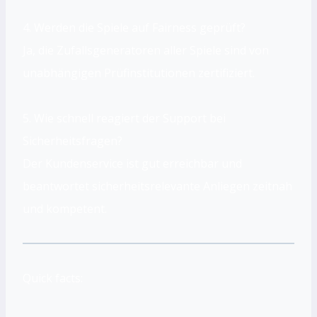
4. Werden die Spiele auf Fairness geprüft?
Ja, die Zufallsgeneratoren aller Spiele sind von
unabhängigen Prüfinstitutionen zertifiziert.
5. Wie schnell reagiert der Support bei
Sicherheitsfragen?
Der Kundenservice ist gut erreichbar und
beantwortet sicherheitsrelevante Anliegen zeitnah
und kompetent.
Quick facts: