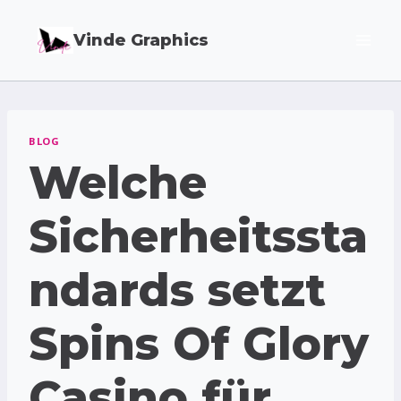
Skip
Vinde Graphics
to
content
BLOG
Welche
Sicherheitssta
ndards setzt
Spins Of Glory
Casino für