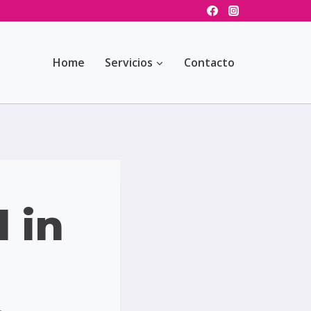
Home
Servicios
Contacto
 in