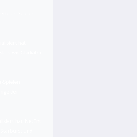
ette an Spielen,
alisiert hat.
Slots wie Gladiator
e-Spielen
inige der
lisiert hat. NetEnt
e Starburst und