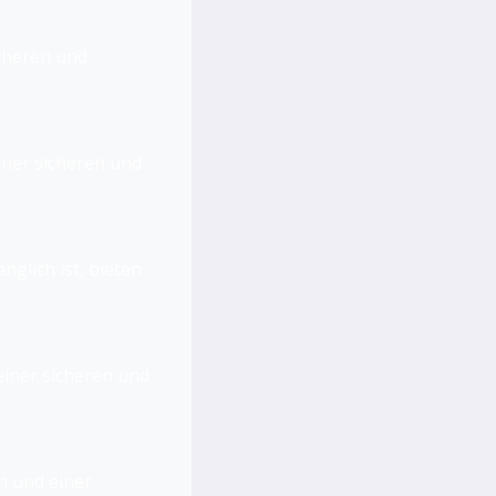
icheren und
einer sicheren und
glich ist, bieten
einer sicheren und
en und einer