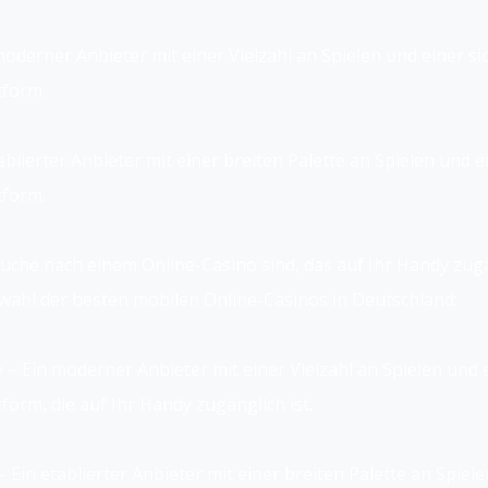
moderner Anbieter mit einer Vielzahl an Spielen und einer s
tform.
ablierter Anbieter mit einer breiten Palette an Spielen und 
tform.
uche nach einem Online-Casino sind, das auf Ihr Handy zugän
wahl der besten mobilen Online-Casinos in Deutschland:
 – Ein moderner Anbieter mit einer Vielzahl an Spielen und 
form, die auf Ihr Handy zugänglich ist.
 Ein etablierter Anbieter mit einer breiten Palette an Spiel