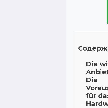
Содерж
Die w
Anbie
Die
Vorau
für da
Hardw