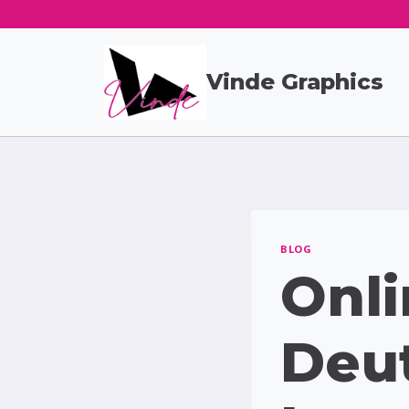
Skip
to
content
Vinde Graphics
BLOG
Onli
Deu