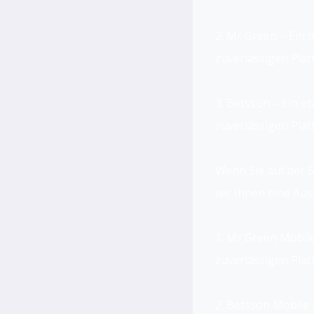
2. Mr Green – Ein 
zuverlässigen Plat
3. Betsson – Ein et
zuverlässigen Plat
Wenn Sie auf der S
wir Ihnen eine Aus
1. Mr Green Mobile
zuverlässigen Platt
2. Betsson Mobile –