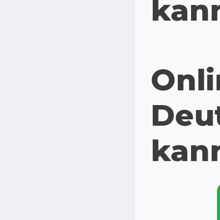
kan
By
Diana
July 2, 2026
Onli
Deu
kan