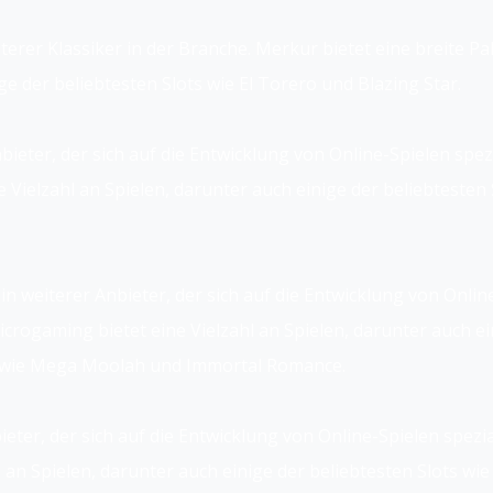
terer Klassiker in der Branche. Merkur bietet eine breite Pal
ge der beliebtesten Slots wie El Torero und Blazing Star.
nbieter, der sich auf die Entwicklung von Online-Spielen spezi
e Vielzahl an Spielen, darunter auch einige der beliebtesten 
in weiterer Anbieter, der sich auf die Entwicklung von Onlin
Microgaming bietet eine Vielzahl an Spielen, darunter auch e
s wie Mega Moolah und Immortal Romance.
ieter, der sich auf die Entwicklung von Online-Spielen spezia
l an Spielen, darunter auch einige der beliebtesten Slots wi