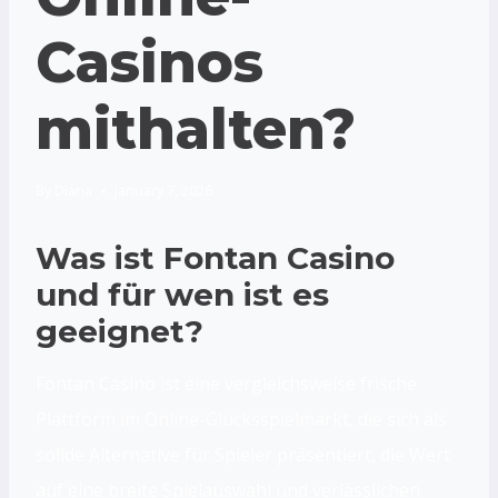
Casinos
mithalten?
By
Diana
January 7, 2026
Was ist Fontan Casino
und für wen ist es
geeignet?
Fontan Casino ist eine vergleichsweise frische
Plattform im Online-Glücksspielmarkt, die sich als
solide Alternative für Spieler präsentiert, die Wert
auf eine breite Spielauswahl und verlässlichen