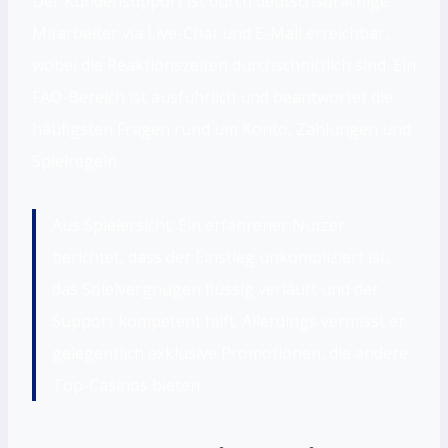
Der Kundensupport ist durch deutschsprachige
Mitarbeiter via Live-Chat und E-Mail erreichbar,
wobei die Reaktionszeiten durchschnittlich sind. Ein
FAQ-Bereich ist ausführlich und beantwortet die
häufigsten Fragen rund um Konto, Zahlungen und
Spielregeln.
Aus Spielersicht: Ein erfahrener Nutzer
berichtet, dass der Einstieg unkompliziert ist,
das Spielvergnügen flüssig verläuft und der
Support kompetent hilft. Allerdings vermisst er
gelegentlich exklusive Promotionen, die andere
Top-Casinos bieten.