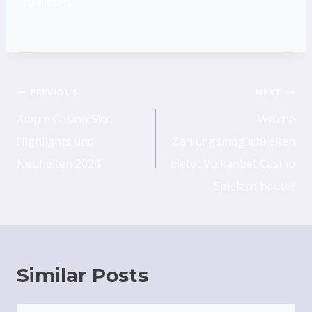
zu finden.
Post
PREVIOUS
NEXT
navigation
Ampm Casino Slot
Welche
Highlights und
Zahlungsmöglichkeiten
Neuheiten 2024
bietet Vulkanbet Casino
Spielern heute?
Similar Posts