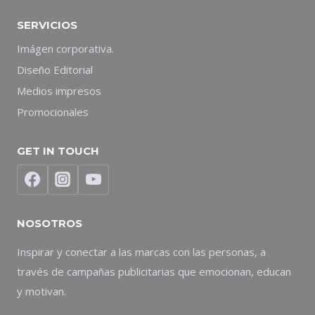
SERVICIOS
Imágen corporativa.
Diseño Editorial
Medios impresos
Promocionales
GET IN TOUCH
NOSOTROS
Inspirar y conectar a las marcas con las personas, a
través de campañas publicitarias que emocionan, educan
y motivan.