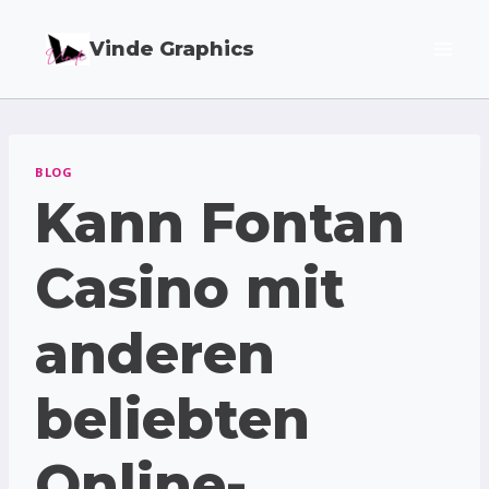
Skip
Vinde Graphics
to
content
BLOG
Kann Fontan
Casino mit
anderen
beliebten
Online-