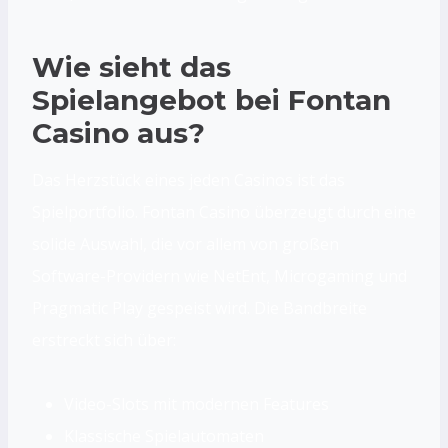
Wie sieht das
Spielangebot bei Fontan
Casino aus?
Das Herzstück eines jeden Casinos ist das
Spielportfolio. Fontan Casino überzeugt durch eine
solide Auswahl, die vor allem von großen
Software-Providern wie NetEnt, Microgaming und
Pragmatic Play gespeist wird. Die Bandbreite
erstreckt sich über:
Video-Slots mit modernen Features
Klassische Spielautomaten