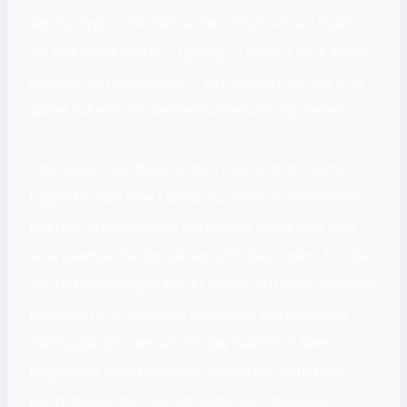
Service legen. Die Webseite richtet sich an Spieler,
die unkomplizierten Zugang zu Slots, Live-Casino-
Spielen und klassischen Tischspielen suchen und
dabei auf eine moderne Nutzerführung setzen.
Interessant ist, dass Fontan Casino trotz seiner
Jugend schon eine Lizenz aus einer europäischen
Regulierungsbehörde vorweisen kann, was ihm
eine gewisse Seriosität verleiht. Besonders für den
deutschsprachigen Markt bietet sich eine nahtlose
Lokalisierung inklusive deutscher Sprache und
Zahlungsoptionen an. Ob die Plattform aber
insgesamt mit etablierten Anbietern mithalten
kann, beleuchten wir im Folgenden genauer.