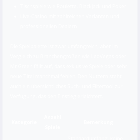
Tischspiele wie Roulette, Blackjack und Poker
Live-Casino mit zahlreichen Varianten und
professionellen Dealern
Die Spielpalette ist zwar umfangreich, aber im
Vergleich zu Branchengrößen wie LeoVegas oder
Mr Green fällt auf, dass exklusive Spiele oder sehr
neue Titel manchmal fehlen. Den Nutzern steht
auch ein übersichtliches Such- und Filtertool zur
Verfügung, das den Einstieg erleichtert.
Anzahl
Kategorie
Bemerkung
Spiele
Standardumfang, keine