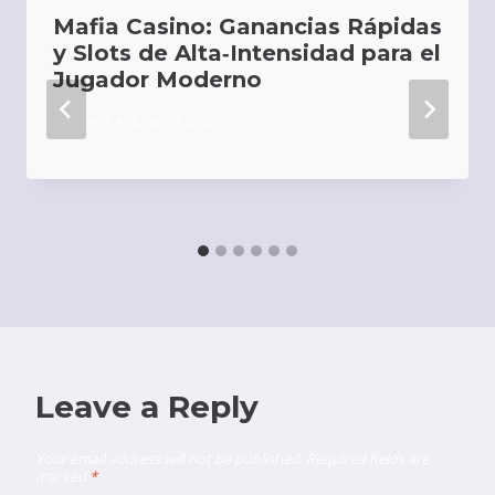
Mafia Casino: Ganancias Rápidas
y Slots de Alta‑Intensidad para el
Jugador Moderno
By
Diana
June 27, 2026
Leave a Reply
Your email address will not be published.
Required fields are
marked
*