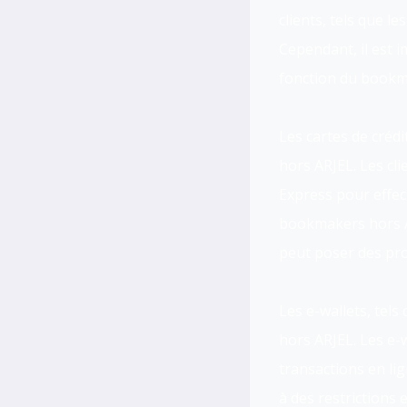
clients, tels que le
Cependant, il est 
fonction du bookma
Les cartes de créd
hors ARJEL. Les cli
Express pour effec
bookmakers hors A
peut poser des pro
Les e-wallets, tel
hors ARJEL. Les e-w
transactions en li
à des restrictions 