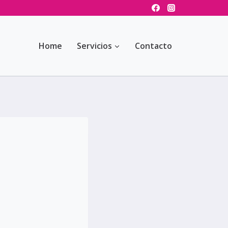
Home
Servicios
Contacto