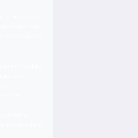
ur les bookmakers
r des dépôts ou des
vent être soumis à
paiement populaire
naies pour
les
es de vol.
 autorisés et
er l’authenticité et