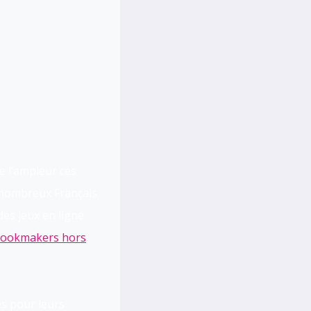
 l’ampleur ces
e nombreux Français
des jeux en ligne
ookmakers hors
s pour leurs