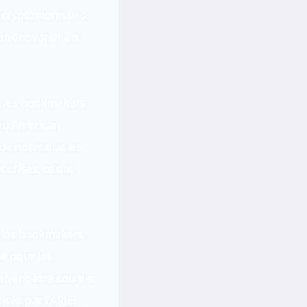
les cryptomonnaies.
uvent varier en
ur les bookmakers
 ou American
 de noter que les
urisés, ce qui
mi les bookmakers
ée pour les
peuvent être soumis
isés par l’ARJEL.