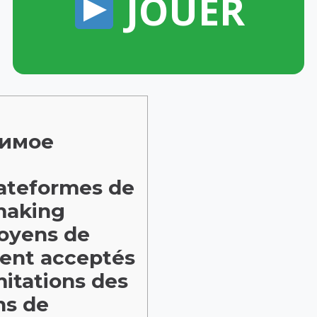
JOUER
имое
lateformes de
aking
oyens de
ent acceptés
mitations des
s de