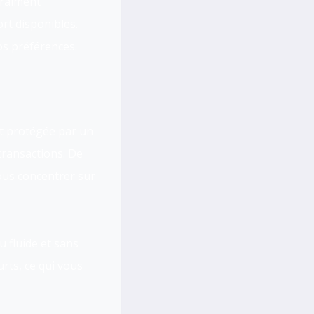
vraiment
ort disponibles.
os préférences.
est protégée par un
transactions. De
vous concentrer sur
u fluide et sans
rts, ce qui vous