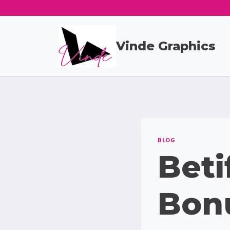
Skip
to
content
Vinde Graphics
BLOG
Beti
Bonu