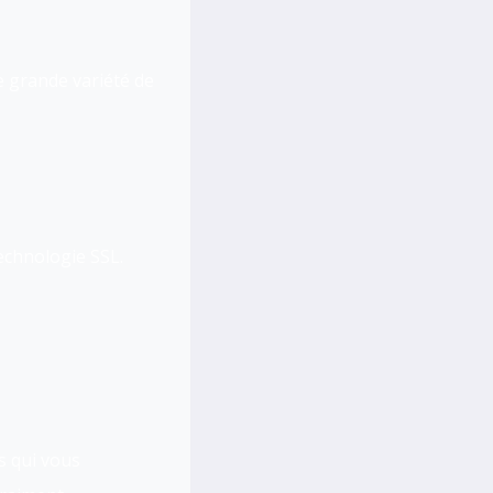
e grande variété de
technologie SSL.
s qui vous