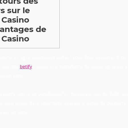
tours des
s sur le
 Casino
vantages de
 Casino
sino en ligne sécurisé et fiable ? Vous êtes au bon endroit !
présenter
betify
Casino, une plateforme de jeu en ligne qui a 
eu en ligne.
 Betify Casino et bénéficiez d’un bonus exclusif de 100€, sa
de vous lancer dans l’aventure, prenez le temps de découvrir
 jeu en ligne.