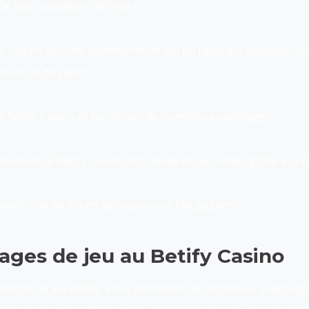
0€ sans condition de mise !
ify Casino est une plateforme de jeu en ligne qui propose un
poker et de sport.
 Betify Casino et bénéficiez de nombreux avantages !
onnexion à Betify Casino est rapide et sécurisée, grâce à la 
plateforme de jeu en ligne qui vous fait gagner !
ages de jeu au Betify Casino
ateforme de jeu Betify, vous bénéficiez de nombreux avantage