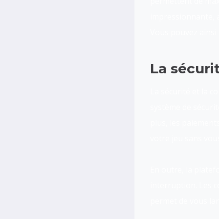
permettent de maxi
impressionnante, av
Vous pouvez ainsi 
La sécurit
La sécurité et la c
système de sécurit
plus, les paiement
votre jeu sans vous
En outre, la platef
interruption. Les 
permet de vous lan