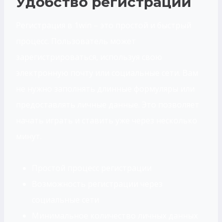
Удобство регистрации
Регистрация в 1win – это простой и быстрый
процесс. Пользователь может
зарегистрироваться, используя свою
электронную почту или социальные сети. Вам
не нужно заполнять длинные формуляры или
предоставлять личные данные. Это позволяет
начать играть и ставить уже через несколько
минут.
Простой процесс регистрации
Возможность регистрации через
социальные сети
Минимальное количество личных данных