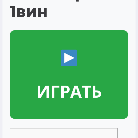
1вин
ИГРАТЬ