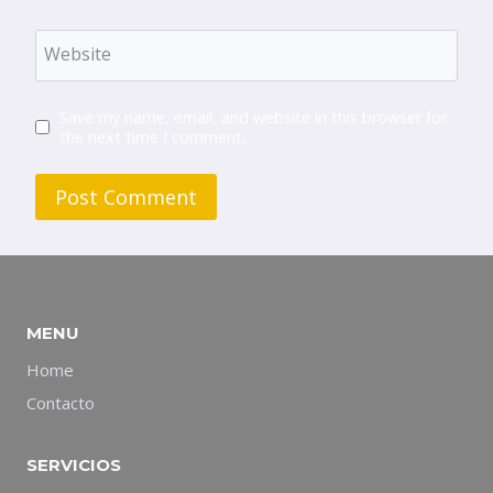
Website
Save my name, email, and website in this browser for
the next time I comment.
MENU
Home
Contacto
SERVICIOS