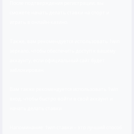
После подтверждения регистрации, вы
сможете начать делать ставки на спорт и
играть в онлайн-казино.
Также, вам рекомендуется использовать 1win
зеркало, чтобы обеспечить доступ к вашему
аккаунту, если официальный сайт будет
заблокирован.
Вам также рекомендуется использовать 1win
вход, чтобы быстро войти в свой аккаунт и
начать делать ставки.
Напоминание: 1win ставки – это лучший способ