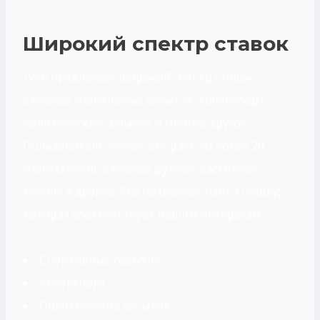
Широкий спектр ставок
1win предлагает широкий спектр ставок,
включая спортивные события, киберспорт,
политические события и многое другое.
Пользователь может выбрать из более 20
спортсменов, включая футбол, баскетбол,
теннис и другие. Это позволяет найти ставку,
которая соответствует вашим интересам.
Спортивные события
Киберспорт
Политические события