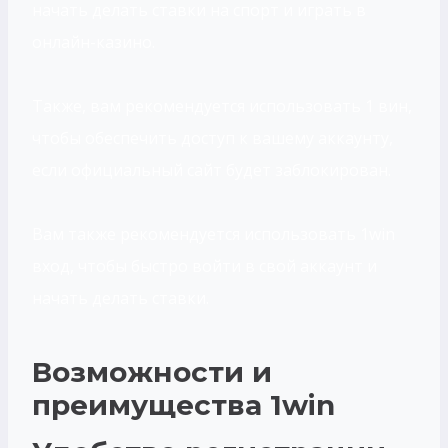
начать делать ставки на спорт и играть в
онлайн-казино.
Также, вам рекомендуется использовать 1 вин,
чтобы обеспечить доступ к вашему аккаунту,
если официальный сайт будет заблокирован.
Вам также рекомендуется использовать 1win
вход, чтобы быстро войти в свой аккаунт и
начать делать ставки.
Возможности и
преимущества 1win