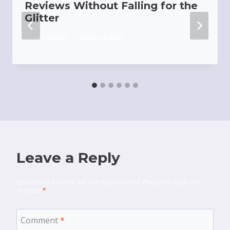
Reviews Without Falling for the
Glitter
By
sorianogab
August 4, 2025
Leave a Reply
Your email address will not be published.
Required fields are
marked
*
Comment
*