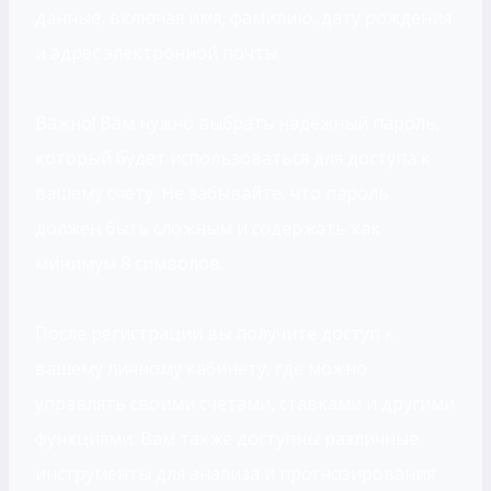
данные, включая имя, фамилию, дату рождения
и адрес электронной почты.
Важно! Вам нужно выбрать надежный пароль,
который будет использоваться для доступа к
вашему счету. Не забывайте, что пароль
должен быть сложным и содержать как
минимум 8 символов.
После регистрации вы получите доступ к
вашему личному кабинету, где можно
управлять своими счетами, ставками и другими
функциями. Вам также доступны различные
инструменты для анализа и прогнозирования