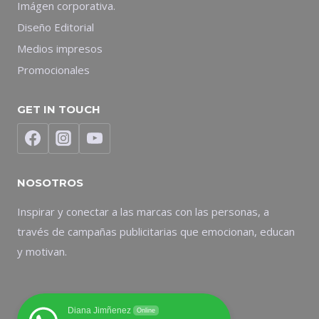
Imágen corporativa.
Diseño Editorial
Medios impresos
Promocionales
GET IN TOUCH
NOSOTROS
Inspirar y conectar a las marcas con las personas, a
través de campañas publicitarias que emocionan, educan
y motivan.
Diana Jimñenez
Online