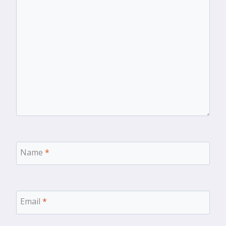
Name
*
Email
*