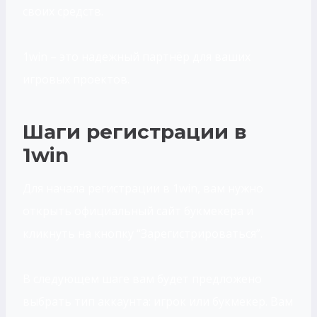
своих средств.
1win – это надежный партнёр для ваших
игровых проектов.
Шаги регистрации в
1win
Для начала регистрации в 1win, вам нужно
открыть официальный сайт букмекера и
кликнуть на кнопку “Зарегистрироваться”.
В следующем шаге вам будет предложено
выбрать тип аккаунта: игрок или букмекер. Вам