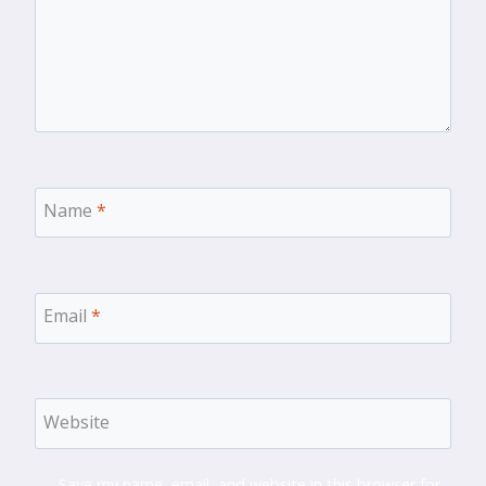
Name
*
Email
*
Website
Save my name, email, and website in this browser for