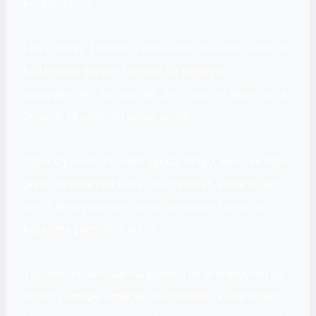
kurabilirsiniz.
Live Casino: Tipobet, canlı kasino oyunları sunarak,
kullanıcılar gerçek zamanlı bir deneyim
yaşayabilirler. Bu oyunlar, profesyonel dealerlarla
oynanır ve canlı yorumlar sunar.
Diğer Oyunlar: Tipobet ayrıca, bingo, keno ve diğer
çeşitli oyunları da sunar. Bu oyunlar, kullanıcıların
çeşitli deneyimlerden yararlanmasını sağlar ve
kazanma şanslarını artırır.
Tipobet, kullanıcılarına güvenli ve profesyonel bir
ortam sunmayı amaçlar. Bu nedenle, kullanıcıların