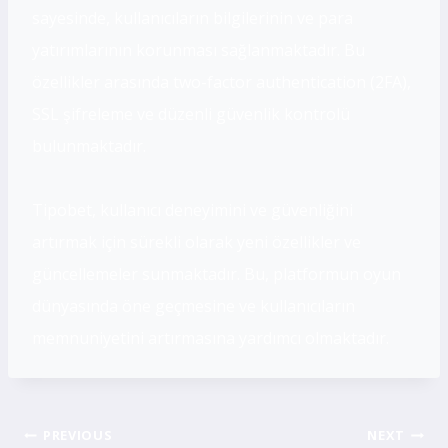
sayesinde, kullanıcıların bilgilerinin ve para
yatırımlarının korunması sağlanmaktadır. Bu
özellikler arasında two-factor authentication (2FA),
SSL şifreleme ve düzenli güvenlik kontrolü
bulunmaktadır.
Tipobet, kullanıcı deneyimini ve güvenliğini
artırmak için sürekli olarak yeni özellikler ve
güncellemeler sunmaktadır. Bu, platformun oyun
dünyasında öne geçmesine ve kullanıcıların
memnuniyetini artırmasına yardımcı olmaktadır.
Post
PREVIOUS
NEXT