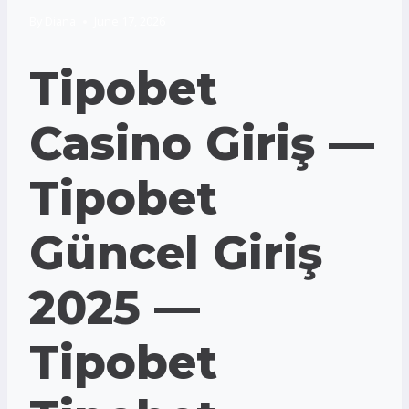
By
Diana
June 17, 2026
Tipobet
Casino Giriş —
Tipobet
Güncel Giriş
2025 —
Tipobet