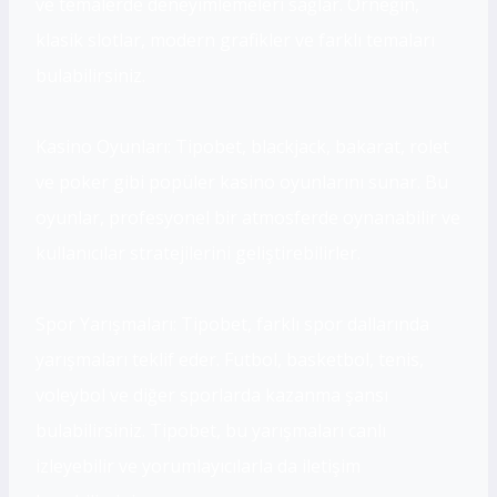
ve temalerde deneyimlemeleri sağlar. Örneğin,
klasik slotlar, modern grafikler ve farklı temaları
bulabilirsiniz.
Kasino Oyunları: Tipobet, blackjack, bakarat, rolet
ve poker gibi popüler kasino oyunlarını sunar. Bu
oyunlar, profesyonel bir atmosferde oynanabilir ve
kullanıcılar stratejilerini geliştirebilirler.
Spor Yarışmaları: Tipobet, farklı spor dallarında
yarışmaları teklif eder. Futbol, basketbol, tenis,
voleybol ve diğer sporlarda kazanma şansı
bulabilirsiniz. Tipobet, bu yarışmaları canlı
izleyebilir ve yorumlayıcılarla da iletişim