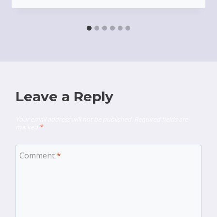
Leave a Reply
Your email address will not be published.
Required fields are
marked
*
Comment
*