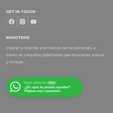
GET IN TOUCH
NOSOTROS
Inspirar y conectar a las marcas con las personas, a
través de campañas publicitarias que emocionan, educan
y motivan.
Diana Jimñenez
Online
¿En que te puedo ayudar?
Platica con nosotros.