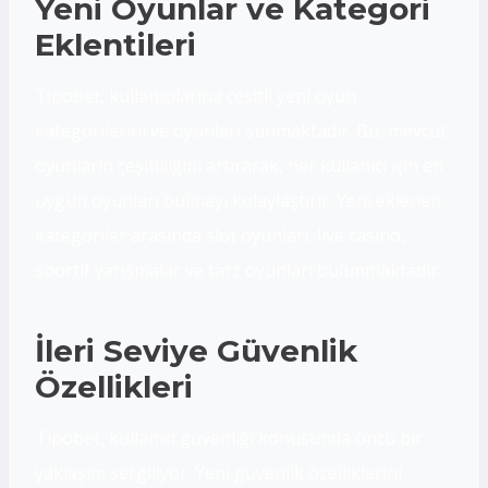
Yeni Oyunlar ve Kategori
Eklentileri
Tipobet, kullanıcılarına çeşitli yeni oyun
kategorilerini ve oyunları sunmaktadır. Bu, mevcut
oyunların çeşitliliğini artırarak, her kullanıcı için en
uygun oyunları bulmayı kolaylaştırır. Yeni eklenen
kategoriler arasında slot oyunları, live casino,
sportif yarışmalar ve tarz oyunları bulunmaktadır.
İleri Seviye Güvenlik
Özellikleri
Tipobet, kullanıcı güvenliği konusunda öncü bir
yaklaşım sergiliyor. Yeni güvenlik özelliklerini