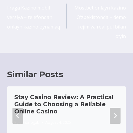
navigation
Fraga Kazino mobil
Mostbet onlayn kazino
versiya – telefondan
O‘zbekistonda – demo
onlayn kazino oynamaq
rejim va real pul bilan
o‘yin
Similar Posts
Stay Casino Review: A Practical
Guide to Choosing a Reliable
Online Casino
By
sorianogab
August 4, 2025