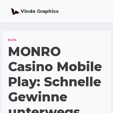
Skip
Vinde Graphics
to
content
BLOG
MONRO
Casino Mobile
Play: Schnelle
Gewinne
unterwegs