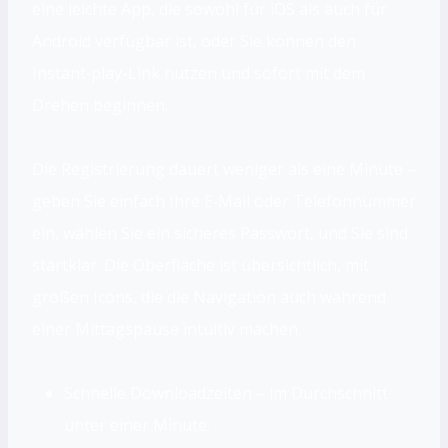
eine leichte App, die sowohl für iOS als auch für
Android verfügbar ist, oder Sie können den
Instant‑play-Link nutzen und sofort mit dem
Drehen beginnen.
Die Registrierung dauert weniger als eine Minute –
geben Sie einfach Ihre E‑Mail oder Telefonnummer
ein, wählen Sie ein sicheres Passwort, und Sie sind
startklar. Die Oberfläche ist übersichtlich, mit
großen Icons, die die Navigation auch während
einer Mittagspause intuitiv machen.
Schnelle Downloadzeiten – im Durchschnitt
unter einer Minute.