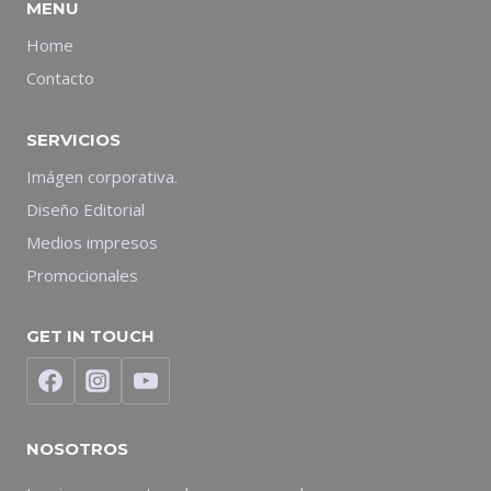
MENU
Home
Contacto
SERVICIOS
Imágen corporativa.
Diseño Editorial
Medios impresos
Promocionales
GET IN TOUCH
NOSOTROS