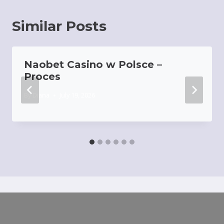
Similar Posts
Naobet Casino w Polsce –
Proces
By
Diana
July 19, 2026