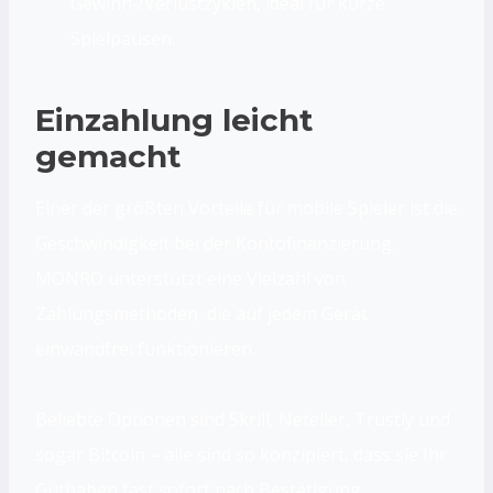
Gewinn‑/Verlustzyklen, ideal für kurze
Spielpausen.
Einzahlung leicht
gemacht
Einer der größten Vorteile für mobile Spieler ist die
Geschwindigkeit bei der Kontofinanzierung.
MONRO unterstützt eine Vielzahl von
Zahlungsmethoden, die auf jedem Gerät
einwandfrei funktionieren.
Beliebte Optionen sind Skrill, Neteller, Trustly und
sogar Bitcoin – alle sind so konzipiert, dass sie Ihr
Guthaben fast sofort nach Bestätigung