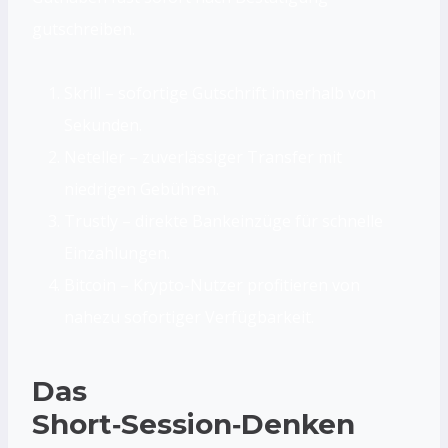
gutschreiben.
Skrill – sofortige Gutschrift innerhalb von
Sekunden.
Neteller – zuverlässiger Transfer mit
niedrigen Gebühren.
Trustly – direkte Bankeinzüge für schnelle
Einzahlungen.
Bitcoin – Krypto-Nutzer profitieren von
nahezu sofortiger Verfügbarkeit.
Das
Short‑Session‑Denken