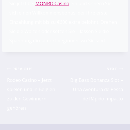
Sie jetzt bei
MONRO Casino
ein und sichern Sie
sich einen Willkommensbonus, der Ihre erste
Einzahlung mit bis zu €600 extra belohnt. Drehen
Sie die Walzen oder setzen Sie – lassen Sie die
Spannung direkt dort beginnen, wo Sie sind!
Post
PREVIOUS
NEXT
navigation
Rodeo Casino – Jetzt
Big Bass Bonanza Slot –
spielen und in Belgien
Una Aventura de Pesca
zu den Gewinnern
de Rápido Impacto
gehören