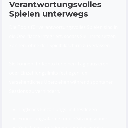
Verantwortungsvolles
Spielen unterwegs
Die Tools für verantwortungsvolles Spielen sind in
die Oberfläche integriert, sodass Sie Limits setzen
können, ohne den Spielbildschirm zu verlassen.
Sie können Ihr Konto für einen Tag pausieren
oder Einzahlungslimits festlegen, um
versehentliches Überziehen während spontaner
Sessions zu verhindern.
Tägliches Einzahlungslimit festlegen.
Erinnerungsalarme für die Sitzungsdauer.
Selbstsperrfunktionen über das mobile