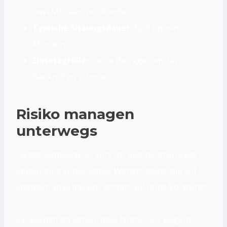
zwei Minuten pro Runde.
Typische Sitzungsdauer:
fünf bis zehn
Minuten.
Einsatzgröße:
kleine Beträge, um das
Bankroll zu schonen.
Risiko managen
unterwegs
Da das Gameplay so kurz ist, übernehmen viele
Spieler eine konservative Wettstrategie, die auf
stetigem Spiel basiert, anstatt auf hohe Volatilität.
Sie werden oft sehen, dass Nutzer vor Beginn