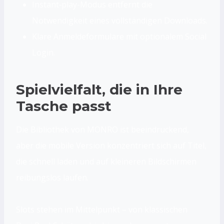
Instant‑play-Modus entfernt die
Notwendigkeit eines vollständigen Downloads.
Klare Anmeldeformulare mit optionalem Social
Login.
Spielvielfalt, die in Ihre
Tasche passt
Die Bibliothek von MONRO ist beeindruckend,
aber die mobile Version konzentriert sich auf Titel,
die schnell laden und auf kleineren Bildschirmen
reibungslos laufen.
Slots stehen im Mittelpunkt – von klassischen