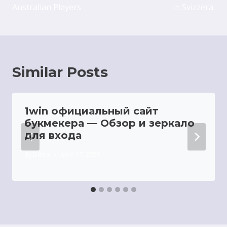
Australian Players
in Svizzera.
Similar Posts
1win официальный сайт
букмекера — Обзор и зеркало
для входа
By
Diana
June 17, 2026