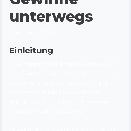
unterwegs
By
Diana
June 25, 2026
Einleitung
In der heutigen schnelllebigen Welt sehnen sich
viele Spieler nach sofortigen Nervenkitzeln, ohne
Stunden vor einem Bildschirm zu verbringen.
Mobilebet hat sich als die Anlaufstelle für
diejenigen positioniert, die schnelle Action und
prägnente Unterhaltung suchen.
Die mobile‑first‑Philosophie der Marke bedeutet,