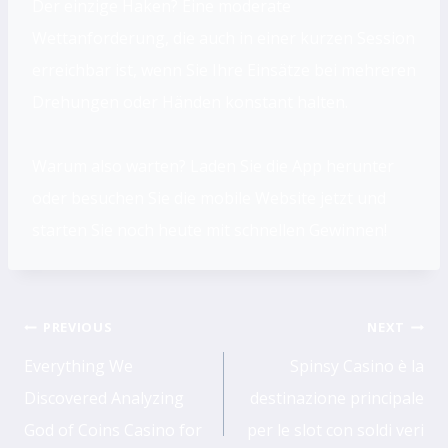
Der einzige Haken? Eine moderate
Wettanforderung, die auch in einer kurzen Session
erreichbar ist, wenn Sie Ihre Einsätze bei mehreren
Drehungen oder Händen konstant halten.
Warum also warten? Laden Sie die App herunter
oder besuchen Sie die mobile Website jetzt und
starten Sie noch heute mit schnellen Gewinnen!
Post
PREVIOUS
NEXT
navigation
Everything We
Spinsy Casino è la
Discovered Analyzing
destinazione principale
God of Coins Casino for
per le slot con soldi veri