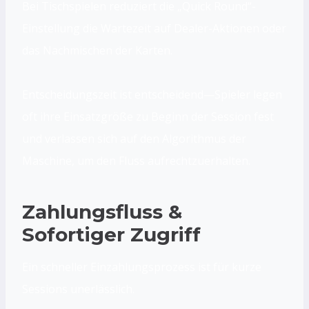
Bei Tischspielen reduziert die „Quick Round“-
Einstellung die Wartezeit auf Dealer-Aktionen oder
das Nachmischen der Karten.
Entscheidungszeit ist entscheidend—Spieler legen
oft ihre Einsatzgröße zu Beginn der Session fest
und verlassen sich auf den Algorithmus der
Maschine, um den Fluss aufrechtzuerhalten.
Zahlungsfluss &
Sofortiger Zugriff
Ein schneller Einzahlungsprozess ist für kurze
Sessions unerlässlich.