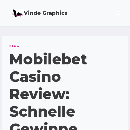
Skip
Vinde Graphics
to
content
BLOG
Mobilebet
Casino
Review:
Schnelle
Gewinne