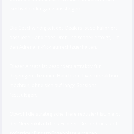
wechseln oder ganz aussteigen.
Die Geschwindigkeit des Dealers ist so kalibriert,
dass jede Hand oder Drehung schnell erfolgt, um
den Adrenalin‑Kick aufrechtzuerhalten.
Dieser Ansatz ist besonders attraktiv für
diejenigen, die einen Hauch von Live‑Interaktion
möchten, ohne sich auf lange Sessions
festzulegen.
Obwohl die strategische Tiefe reduziert ist, bleibt
der Nervenkitzel dank Echtzeit‑Dealer‑Cues und
sofortiger Einsatz‑Ergebnisse erhalten.