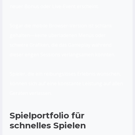
neuer Bonus oder Live-Event erscheint.
Sogar die mobile Browser‑Version ist schlank
gehalten—keine überladenen Menüs oder
schwere Grafiken, die das Gameplay während
dieser engen Sessions verlangsamen könnten.
Spieler, die ein reibungsloses Erlebnis wünschen,
können sich auf eine konstante Leistung auf allen
Geräten verlassen.
Spielportfolio für
schnelles Spielen