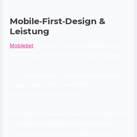
Mobile‑First‑Design &
Leistung
Mobilebet
’s native iOS- und Android‑Apps sind auf
Geschwindigkeit und Reaktionsfähigkeit ausgelegt.
Die Oberfläche lädt in Bruchteilen von Sekunden,
sodass Spieler drehen oder Wetten fast ohne
Verzögerung platzieren können.
Wichtige Funktionen wie die einheitliche Wallet und
Push‑Benachrichtigungen halten die Nutzer
informiert und bereit zum Handeln, wenn ein