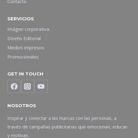
Contacto
SERVICIOS
Imágen corporativa.
Diseño Editorial
Medios impresos
Promocionales
GET IN TOUCH
NOSOTROS
Inspirar y conectar a las marcas con las personas, a
través de campañas publicitarias que emocionan, educan
y motivan.