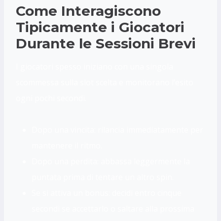
Come Interagiscono
Tipicamente i Giocatori
Durante le Sessioni Brevi
I giocatori spesso iniziano con una singola
scommessa sulla slot scelta e monitorano l’esito
ogni pochi secondi.
Dopo una vincita: rilancia immediatamente per
mantenere il ritmo.
Dopo una perdita: abbassa leggermente la
puntata prima di tentare un altro spin.
Se si attiva un bonus: decidi entro cinque
secondi se accettarlo o saltare alla prossima