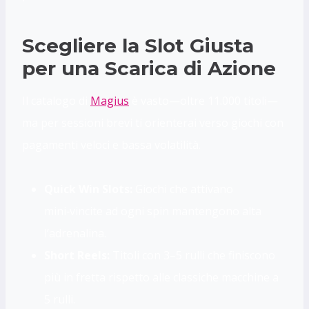
Scegliere la Slot Giusta
per una Scarica di Azione
Il catalogo di
Magius
è vasto—oltre 11.000 titoli—
ma per sessioni brevi ti orienterai verso giochi con
pagamenti veloci e bassa volatilità.
Quick Win Slots:
Giochi che attivano
mini‑vincite ad ogni spin mantengono alta
l’adrenalina.
Short Reels:
Titoli con 3–5 rulli che finiscono
più in fretta rispetto alle classiche macchine a
5 rulli.