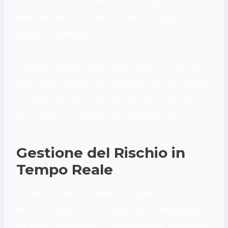
si carica in pochi secondi, e il primo spin può
avvenire mentre si cammina verso il bagno o si
aspetta l’ascensore.
Il design intuitivo ti permette di gestire il bankroll,
controllare i bonus e persino piazzare scommesse
su eventi sportivi—tutto da una sola schermata
senza dover uscire dalla tua slot preferita.
Gestione del Rischio in
Tempo Reale
Le sessioni brevi richiedono un piano di controllo
del rischio preciso. La maggior parte dei giocatori
adotta un approccio “un spin alla volta”: scommetti