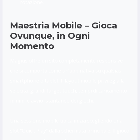
rotazione.
Maestria Mobile – Gioca
Ovunque, in Ogni
Momento
Magius offre un sito completamente responsive
che si comporta come un’app nativa su qualsiasi
smartphone o tablet. Il layout mobile privilegia la
velocità: grandi target touch, tempi di caricamento
minimi e avvio istantaneo dei giochi.
Una sessione mobile tipica inizia scegliendo una
slot “Quick Play” dalla schermata principale. Il gioco