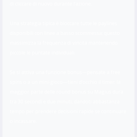
di cliccare di nuovo durante l’azione.
Una strategia tipica è bloccare tutte le paylines
disponibili con linee a basso scommessa; questo
massimizza la frequenza di vincita mantenendo
piccole le puntate individuali.
Se si attiva una funzione bonus—pensate a free
spins o a un mini‑gioco—tieni d’occhio il timer: la
maggior parte delle round bonus su Magius dura
tra 30 secondi e due minuti, dandoti abbastanza
tempo per prendere decisioni rapide se continuare
o incassare.