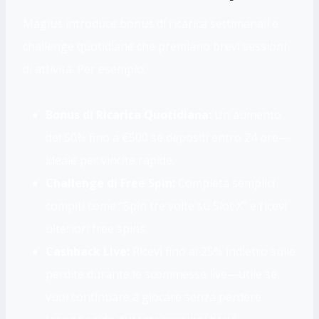
Magius introduce bonus di ricarica settimanali e
challenge quotidiane che premiano brevi sessioni
di attività. Per esempio:
Bonus di Ricarica Quotidiana:
Un aumento
del 50% fino a €500 se depositi entro 24 ore—
ideale per vincite rapide.
Challenge di Free Spin:
Completa semplici
compiti come “Spin tre volte su Slot X” e ricevi
ulteriori free spins.
Cashback Live:
Ricevi fino al 25% indietro sulle
perdite durante le scommesse live—utile se
vuoi continuare a giocare senza perdere