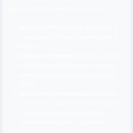
poco, vinci molto, poi decidi se continuare.
Imposta un Mini‑Obiettivo:
Decidi prima di
iniziare quanti vincite vuoi ottenere prima di
fermarti.
Limita le Serie Vincenti:
Se ottieni tre vittorie
consecutive senza incassare, fai una pausa
veloce; questo aiuta a evitare di inseguire le
perdite.
Usa Auto‑Play con Moderazione:
Anche se
l’auto‑play può risparmiare tempo, rimuove la
tua capacità di reagire rapidamente ai
cambiamenti nei pattern di pagamento.