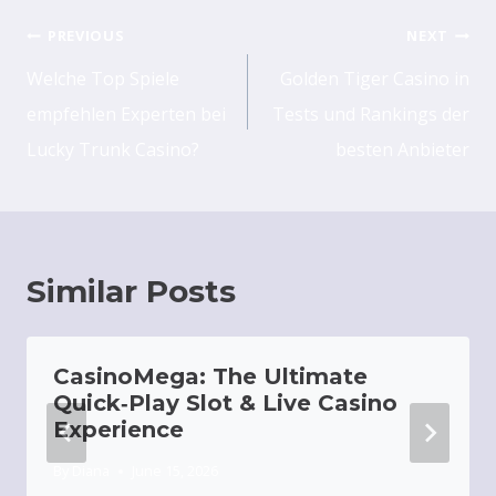
Post
PREVIOUS
NEXT
navigation
Welche Top Spiele
Golden Tiger Casino in
empfehlen Experten bei
Tests und Rankings der
Lucky Trunk Casino?
besten Anbieter
Similar Posts
CasinoMega: The Ultimate
Quick‑Play Slot & Live Casino
Experience
By
Diana
June 15, 2026