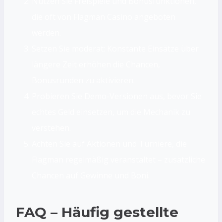
Nutzen Sie Freispiele und Bonusfunktionen,
die oft von Flagman Casino angeboten
werden.
Setzen Sie moderat: Konstante Einsätze über
längere Zeit erhöhen die Chancen,
Bonusrunden zu aktivieren.
Probieren Sie Demo-Versionen aus, bevor Sie
echtes Geld einsetzen, um die Mechanik zu
verstehen.
Achten Sie auf Aktionen und Turniere, die
Flagman regelmäßig veranstaltet – zusätzliche
Chancen auf Gewinne und Boni.
FAQ – Häufig gestellte