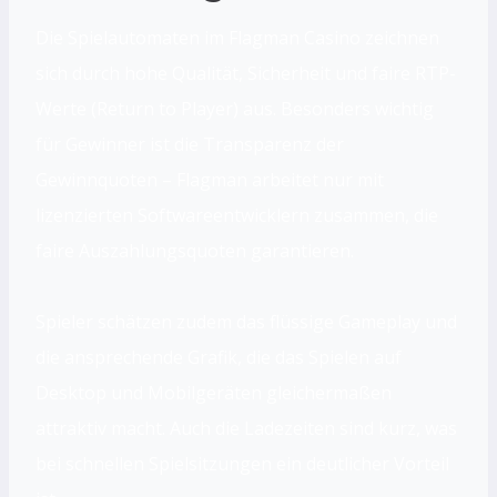
Die Spielautomaten im Flagman Casino zeichnen
sich durch hohe Qualität, Sicherheit und faire RTP-
Werte (Return to Player) aus. Besonders wichtig
für Gewinner ist die Transparenz der
Gewinnquoten – Flagman arbeitet nur mit
lizenzierten Softwareentwicklern zusammen, die
faire Auszahlungsquoten garantieren.
Spieler schätzen zudem das flüssige Gameplay und
die ansprechende Grafik, die das Spielen auf
Desktop und Mobilgeräten gleichermaßen
attraktiv macht. Auch die Ladezeiten sind kurz, was
bei schnellen Spielsitzungen ein deutlicher Vorteil