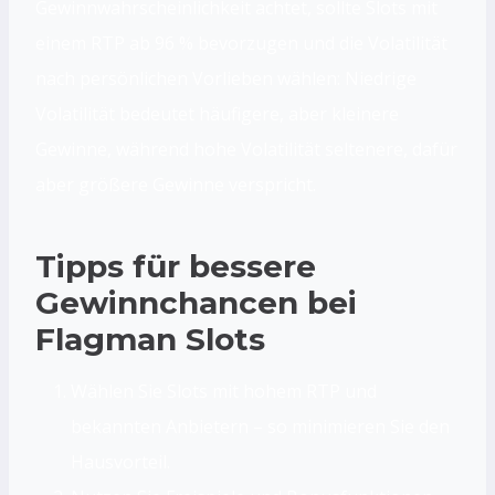
Gewinnwahrscheinlichkeit achtet, sollte Slots mit
einem RTP ab 96 % bevorzugen und die Volatilität
nach persönlichen Vorlieben wählen: Niedrige
Volatilität bedeutet häufigere, aber kleinere
Gewinne, während hohe Volatilität seltenere, dafür
aber größere Gewinne verspricht.
Tipps für bessere
Gewinnchancen bei
Flagman Slots
Wählen Sie Slots mit hohem RTP und
bekannten Anbietern – so minimieren Sie den
Hausvorteil.