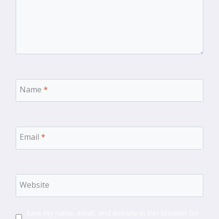
Name
*
Email
*
Website
Save my name, email, and website in this browser for