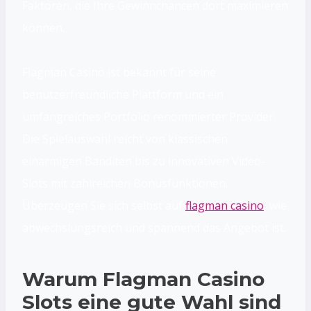
Faktoren, die Ihre Gewinnchancen dort maximieren
können.
Flagman Casino ist bekannt für seine
benutzerfreundliche Plattform und ein
umfangreiches Portfolio renommierter Provider.
Die Spielauswahl reicht von klassischen
einarmigen Banditen bis zu innovativen Video-
Slots mit zahlreichen Bonusfunktionen.
Überzeugen Sie sich selbst auf
flagman casino
, wie
abwechslungsreich und spannend das Angebot ist.
Warum Flagman Casino
Slots eine gute Wahl sind